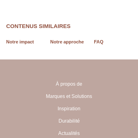
CONTENUS SIMILAIRES
Notre impact
Notre approche
FAQ
À propos de
Marques et Solutions
Inspiration
Durabilité
Actualités