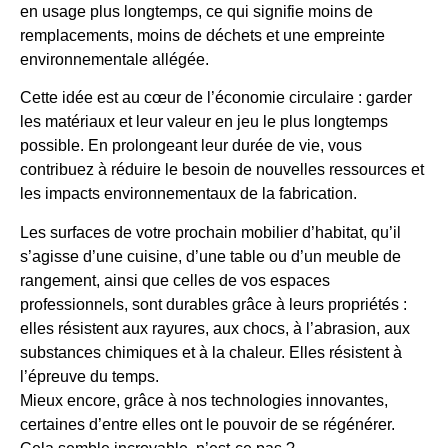
en usage plus longtemps, ce qui signifie moins de
remplacements, moins de déchets et une empreinte
environnementale allégée.
Cette idée est au cœur de l’économie circulaire : garder
les matériaux et leur valeur en jeu le plus longtemps
possible. En prolongeant leur durée de vie, vous
contribuez à réduire le besoin de nouvelles ressources et
les impacts environnementaux de la fabrication.
Les surfaces de votre prochain mobilier d’habitat, qu’il
s’agisse d’une cuisine, d’une table ou d’un meuble de
rangement, ainsi que celles de vos espaces
professionnels, sont durables grâce à leurs propriétés :
elles résistent aux rayures, aux chocs, à l’abrasion, aux
substances chimiques et à la chaleur. Elles résistent à
l’épreuve du temps.
Mieux encore, grâce à nos technologies innovantes,
certaines d’entre elles ont le pouvoir de se régénérer.