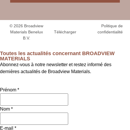
© 2026 Broadview
Politique de
Télécharger
Materials Benelux
confidentialité
B.V.
Toutes les actualités concernant BROADVIEW
MATERIALS
Abonnez-vous à notre newsletter et restez informé des
dernières actualités de Broadview Materials.
Prénom
*
Nom
*
E-mail
*