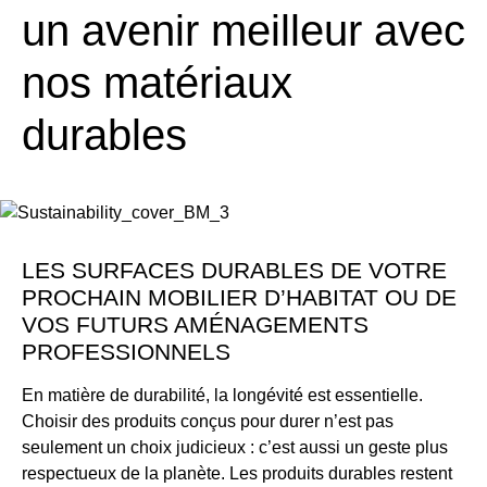
un avenir meilleur avec
nos matériaux
durables
LES SURFACES DURABLES DE VOTRE
PROCHAIN MOBILIER D’HABITAT OU DE
VOS FUTURS AMÉNAGEMENTS
PROFESSIONNELS
En matière de durabilité, la longévité est essentielle.
Choisir des produits conçus pour durer n’est pas
seulement un choix judicieux : c’est aussi un geste plus
respectueux de la planète. Les produits durables restent