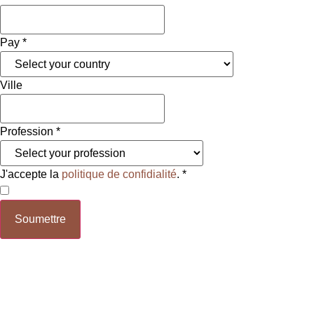
Pay
*
Ville
Profession
*
J'accepte la
politique de confidialité
.
*
Soumettre