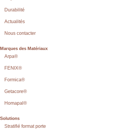
Durabilité
Actualités
Nous contacter
Marques des Matériaux
Arpa®
FENIX®
Formica®
Getacore®
Homapal®
Solutions
Stratifié format porte