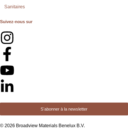
Sanitaires
Suivez-nous sur
S'abonner à la newsletter
© 2026 Broadview Materials Benelux B.V.