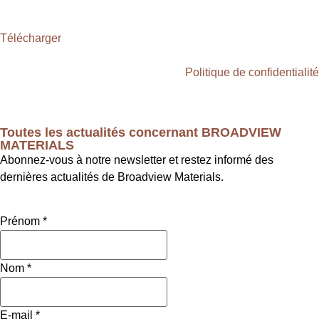
Télécharger
Politique de confidentialité
Toutes les actualités concernant BROADVIEW
MATERIALS
Abonnez-vous à notre newsletter et restez informé des
dernières actualités de Broadview Materials.
Prénom
*
Nom
*
E-mail
*