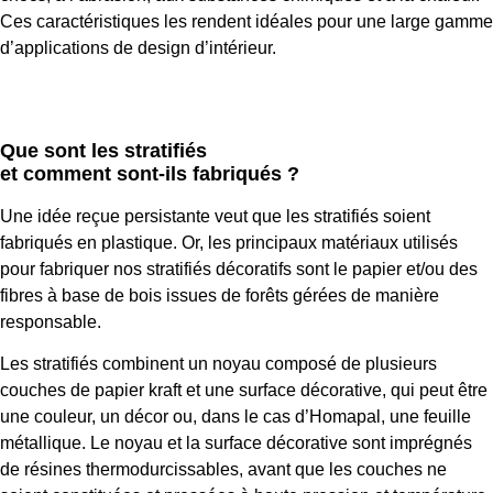
Ces caractéristiques les rendent idéales pour une large gamme
d’applications de design d’intérieur.
Que sont les stratifiés
et comment sont-ils fabriqués ?
Une idée reçue persistante veut que les stratifiés soient
fabriqués en plastique. Or, les principaux matériaux utilisés
pour fabriquer nos stratifiés décoratifs sont le papier et/ou des
fibres à base de bois issues de forêts gérées de manière
responsable.
Les stratifiés combinent un noyau composé de plusieurs
couches de papier kraft et une surface décorative, qui peut être
une couleur, un décor ou, dans le cas d’Homapal, une feuille
métallique. Le noyau et la surface décorative sont imprégnés
de résines thermodurcissables, avant que les couches ne