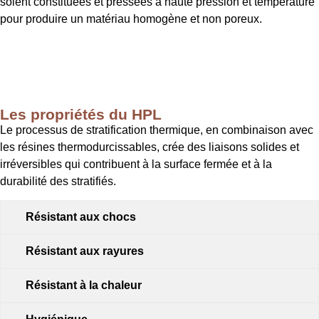
soient constituées et pressées à haute pression et température
pour produire un matériau homogène et non poreux.
Les propriétés du HPL
Le processus de stratification thermique, en combinaison avec
les résines thermodurcissables, crée des liaisons solides et
irréversibles qui contribuent à la surface fermée et à la
durabilité des stratifiés.
Résistant aux chocs
Résistant aux rayures
Résistant à la chaleur