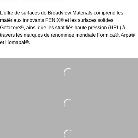
L’offre de surfaces de Broadview Materials comprend les
matériaux innovants FENIX® et les surfaces solides
Getacore®, ainsi que les stratifiés haute pression (HPL) à
travers les marques de renommée mondiale Formica®, Arpa®
et Homapal®.