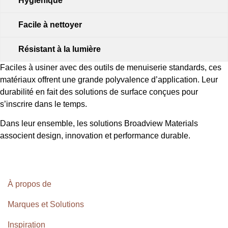
Hygiénique
Facile à nettoyer
Résistant à la lumière
Faciles à usiner avec des outils de menuiserie standards, ces
matériaux offrent une grande polyvalence d’application. Leur
durabilité en fait des solutions de surface conçues pour
s’inscrire dans le temps.
Dans leur ensemble, les solutions Broadview Materials
associent design, innovation et performance durable.
À propos de
Marques et Solutions
Inspiration