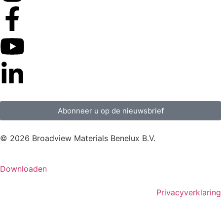
Abonneer u op de nieuwsbrief
© 2026 Broadview Materials Benelux B.V.
Downloaden
Privacyverklaring