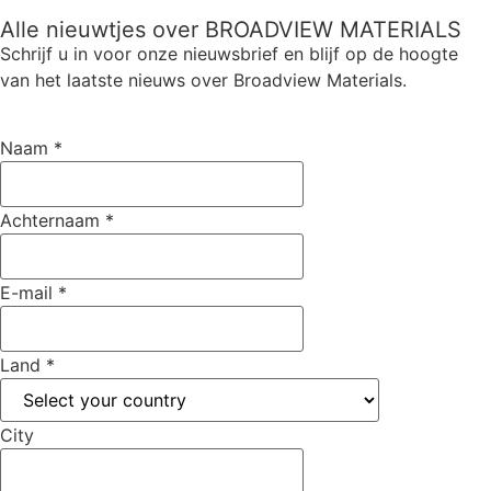
Alle nieuwtjes over BROADVIEW MATERIALS
Schrijf u in voor onze nieuwsbrief en blijf op de hoogte
van het laatste nieuws over Broadview Materials.
Naam
*
Achternaam
*
E-mail
*
Land
*
City