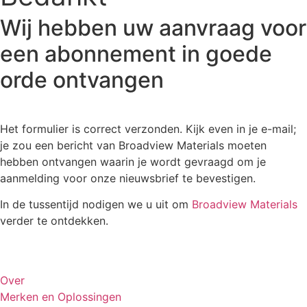
Wij hebben uw aanvraag voor
een abonnement in goede
orde ontvangen
Het formulier is correct verzonden. Kijk even in je e-mail;
je zou een bericht van Broadview Materials moeten
hebben ontvangen waarin je wordt gevraagd om je
aanmelding voor onze nieuwsbrief te bevestigen.
In de tussentijd nodigen we u uit om
Broadview Materials
verder te ontdekken.
Over
Merken en Oplossingen