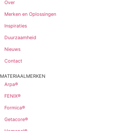
Over
Merken en Oplossingen
Inspiraties
Duurzaamheid
Nieuws
Contact
MATERIAALMERKEN
Arpa®
FENIX®
Formica®
Getacore®