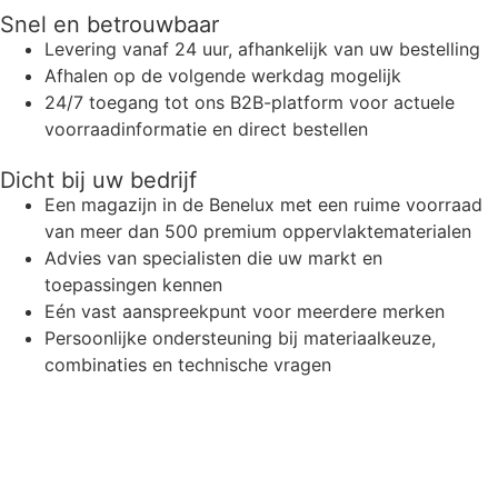
Snel en betrouwbaar
Levering vanaf 24 uur, afhankelijk van uw bestelling
Afhalen op de volgende werkdag mogelijk
24/7 toegang tot ons B2B-platform voor actuele
voorraadinformatie en direct bestellen
Dicht bij uw bedrijf
Een magazijn in de Benelux met een ruime voorraad
van meer dan 500 premium oppervlaktematerialen
Advies van specialisten die uw markt en
toepassingen kennen
Eén vast aanspreekpunt voor meerdere merken
Persoonlijke ondersteuning bij materiaalkeuze,
combinaties en technische vragen