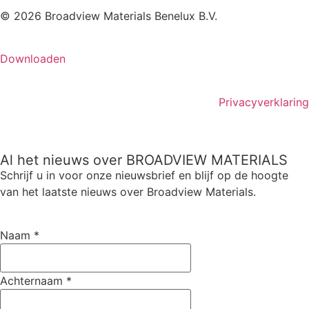
© 2026 Broadview Materials Benelux B.V.
Downloaden
Privacyverklaring
Al het nieuws over BROADVIEW MATERIALS
Schrijf u in voor onze nieuwsbrief en blijf op de hoogte
van het laatste nieuws over Broadview Materials.
Naam
*
Achternaam
*