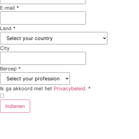
E-mail
*
Land
*
City
Beroep
*
Ik ga akkoord met het
Privacybeleid
.
*
Indienen