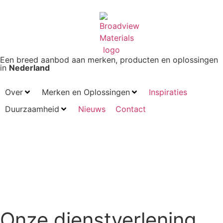
Een breed aanbod aan merken, producten en oplossingen
in
Nederland
Over
Merken en Oplossingen
Inspiraties
Duurzaamheid
Nieuws
Contact
Onze dienstverlening