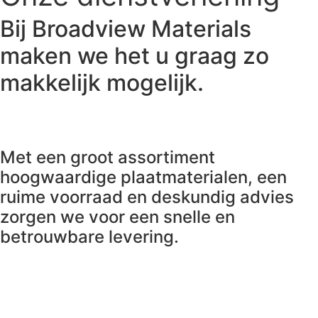
Bij Broadview Materials
maken we het u graag zo
makkelijk mogelijk.
Met een groot assortiment
hoogwaardige plaatmaterialen, een
ruime voorraad en deskundig advies
zorgen we voor een snelle en
betrouwbare levering.