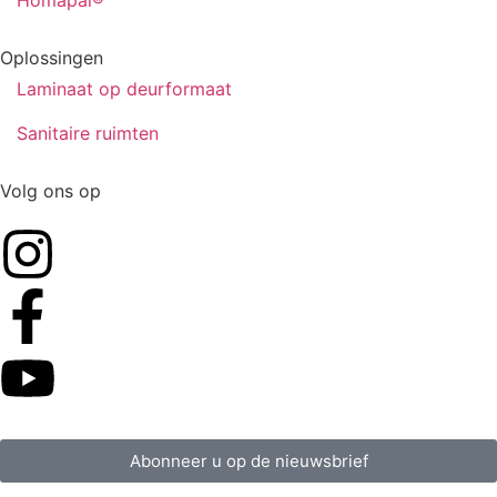
Homapal®
Oplossingen
Laminaat op deurformaat
Sanitaire ruimten
Volg ons op
Abonneer u op de nieuwsbrief