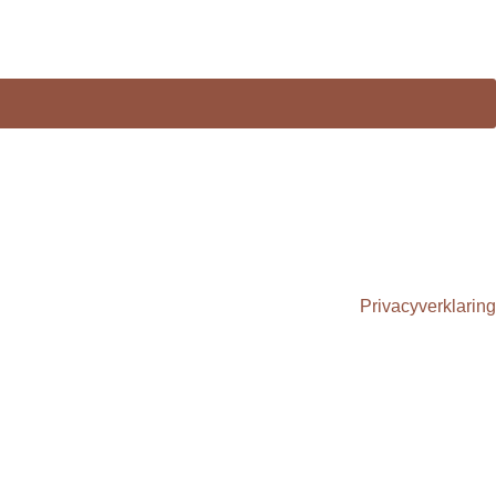
Privacyverklaring