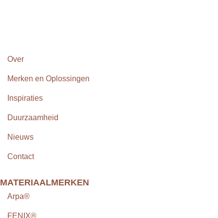
Over
Merken en Oplossingen
Inspiraties
Duurzaamheid
Nieuws
Contact
MATERIAALMERKEN
Arpa®
FENIX®