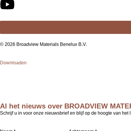
© 2026 Broadview Materials Benelux B.V.
Downloaden
Al het nieuws over BROADVIEW MATE
Schrijf u in voor onze nieuwsbrief en blijf op de hoogte van het