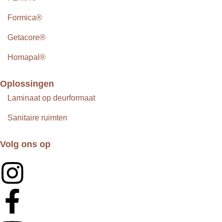
Formica®
Getacore®
Homapal®
Oplossingen
Laminaat op deurformaat
Sanitaire ruimten
Volg ons op