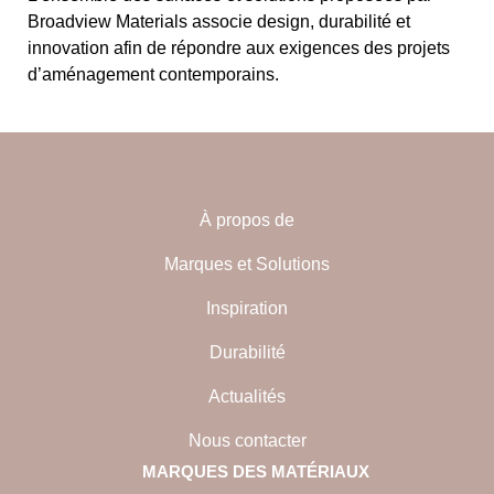
Broadview Materials
associe design, durabilité et
innovation afin de répondre aux exigences des projets
d’aménagement contemporains.
À propos de
Marques et Solutions
Inspiration
Durabilité
Actualités
Nous contacter
MARQUES DES MATÉRIAUX