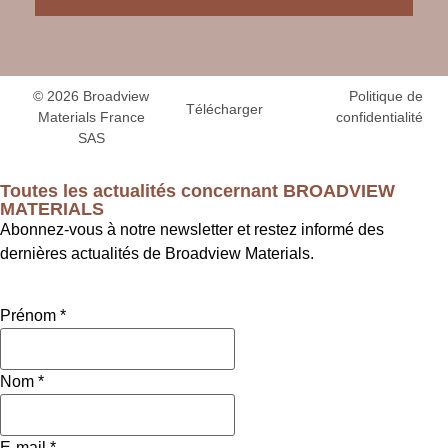
© 2026 Broadview
Politique de
Télécharger
Materials France
confidentialité
SAS
Toutes les actualités concernant BROADVIEW
MATERIALS
Abonnez-vous à notre newsletter et restez informé des
dernières actualités de Broadview Materials.
Prénom
*
Nom
*
E-mail
*