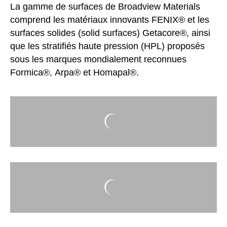
La gamme de surfaces de
Broadview Materials
comprend les matériaux innovants
FENIX®
et les
surfaces solides (
solid surfaces
)
Getacore®
, ainsi
que les stratifiés haute pression (
HPL
) proposés
sous les marques mondialement reconnues
Formica®
,
Arpa®
et
Homapal®
.