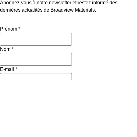
Abonnez-vous à notre newsletter et restez informé des
dernières actualités de Broadview Materials.
Prénom
*
Nom
*
E-mail
*
Pay
*
Ville
Profession
*