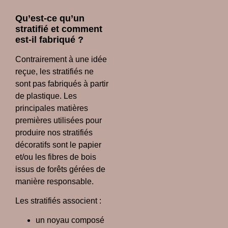
Qu’est-ce qu’un
stratifié et comment
est-il fabriqué ?
Contrairement à une idée
reçue, les stratifiés ne
sont pas fabriqués à partir
de plastique. Les
principales matières
premières utilisées pour
produire nos stratifiés
décoratifs sont le papier
et/ou les fibres de bois
issus de forêts gérées de
manière responsable.
Les stratifiés associent :
un noyau composé