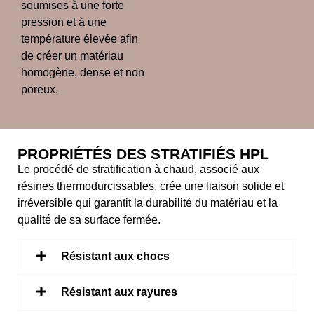
soumises à une forte
pression et à une
température élevée afin
de créer un matériau
homogène, dense et non
poreux.
PROPRIÉTÉS DES STRATIFIÉS HPL
Le procédé de stratification à chaud, associé aux
résines thermodurcissables, crée une liaison solide et
irréversible qui garantit la durabilité du matériau et la
qualité de sa surface fermée.
Résistant aux chocs
Résistant aux rayures