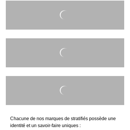
Chacune de nos marques de stratifiés possède une
identité et un savoir-faire uniques :