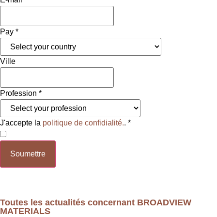
Pay
*
Ville
Profession
*
J'accepte la
politique de confidialité.
.
*
Soumettre
Toutes les actualités concernant BROADVIEW
MATERIALS