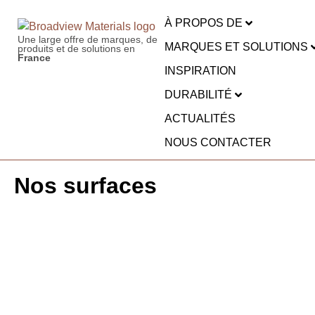
À PROPOS DE
Une large offre de marques, de
MARQUES ET SOLUTIONS
produits et de solutions en
France
INSPIRATION
DURABILITÉ
ACTUALITÉS
NOUS CONTACTER
Nos surfaces