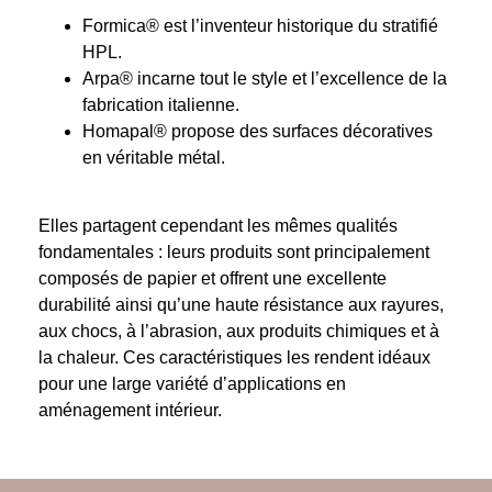
Formica®
est l’inventeur historique du stratifié
HPL.
Arpa®
incarne tout le style et l’excellence de la
fabrication italienne.
Homapal®
propose des surfaces décoratives
en véritable métal.
Elles partagent cependant les mêmes qualités
fondamentales : leurs produits sont principalement
composés de papier et offrent une excellente
durabilité ainsi qu’une haute résistance aux rayures,
aux chocs, à l’abrasion, aux produits chimiques et à
la chaleur. Ces caractéristiques les rendent idéaux
pour une large variété d’applications en
aménagement intérieur.