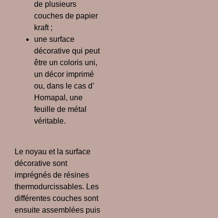
de plusieurs
couches de papier
kraft ;
une surface
décorative qui peut
être un coloris uni,
un décor imprimé
ou, dans le cas d’
Homapal
, une
feuille de métal
véritable.
Le noyau et la surface
décorative sont
imprégnés de résines
thermodurcissables. Les
différentes couches sont
ensuite assemblées puis