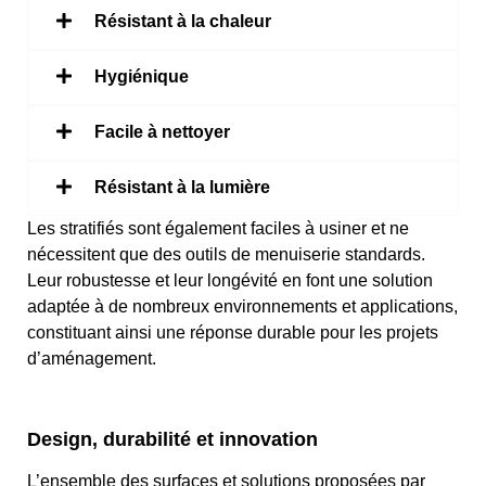
Résistant à la chaleur
Hygiénique
Facile à nettoyer
Résistant à la lumière
Les stratifiés sont également faciles à usiner et ne
nécessitent que des outils de menuiserie standards.
Leur robustesse et leur longévité en font une solution
adaptée à de nombreux environnements et applications,
constituant ainsi une réponse durable pour les projets
d’aménagement.
Design, durabilité et innovation
L’ensemble des surfaces et solutions proposées par