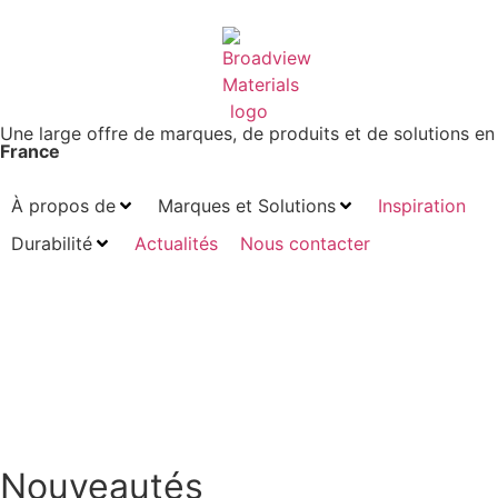
Une large offre de marques, de produits et de solutions en
France
À propos de
Marques et Solutions
Inspiration
Durabilité
Actualités
Nous contacter
Nouveautés