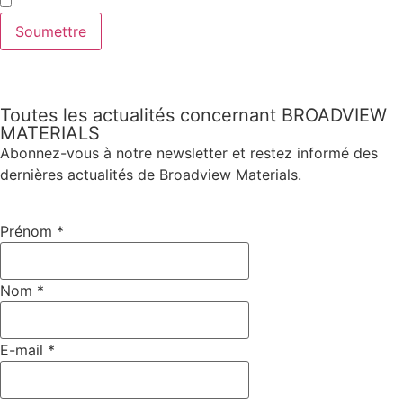
Soumettre
Toutes les actualités concernant BROADVIEW
MATERIALS
Abonnez-vous à notre newsletter et restez informé des
dernières actualités de Broadview Materials.
Prénom
*
Nom
*
E-mail
*