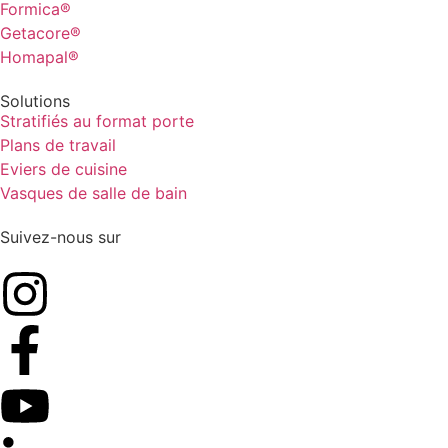
Formica®
Getacore®
Homapal®
Solutions
Stratifiés au format porte
Plans de travail
Eviers de cuisine
Vasques de salle de bain
Suivez-nous sur