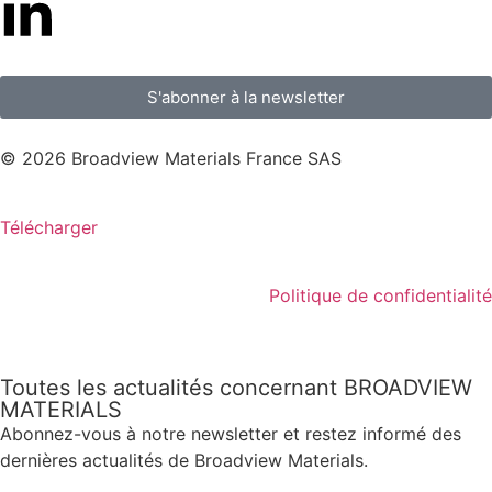
S'abonner à la newsletter
© 2026 Broadview Materials France SAS
Télécharger
Politique de confidentialité
Toutes les actualités concernant BROADVIEW
MATERIALS
Abonnez-vous à notre newsletter et restez informé des
dernières actualités de Broadview Materials.