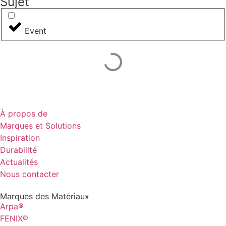
Sujet
Event
À propos de
Marques et Solutions
Inspiration
Durabilité
Actualités
Nous contacter
Marques des Matériaux
Arpa®
FENIX®